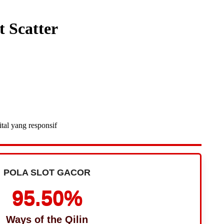
 Scatter
tal yang responsif
POLA SLOT GACOR
95.50%
Ways of the Qilin