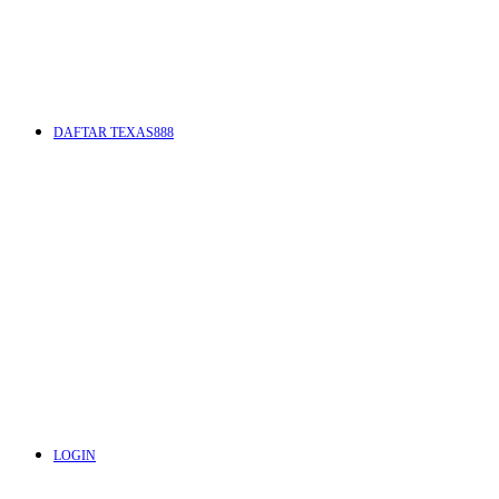
DAFTAR TEXAS888
LOGIN