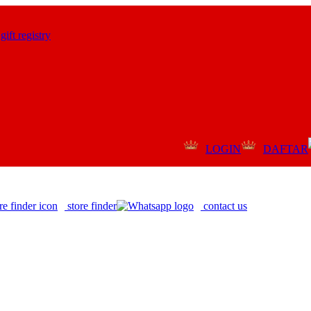
gift registry
LOGIN
DAFTAR
store finder
contact us