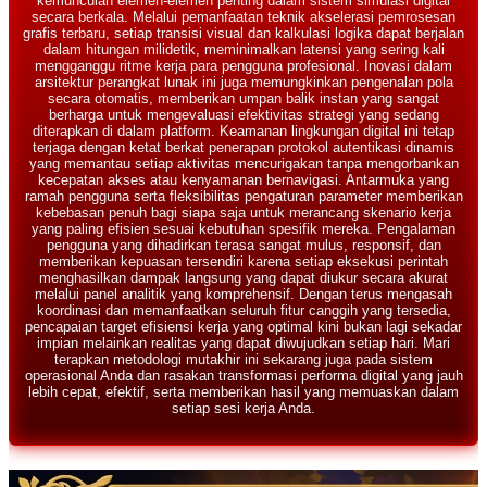
kemunculan elemen-elemen penting dalam sistem simulasi digital
secara berkala. Melalui pemanfaatan teknik akselerasi pemrosesan
grafis terbaru, setiap transisi visual dan kalkulasi logika dapat berjalan
dalam hitungan milidetik, meminimalkan latensi yang sering kali
mengganggu ritme kerja para pengguna profesional. Inovasi dalam
arsitektur perangkat lunak ini juga memungkinkan pengenalan pola
secara otomatis, memberikan umpan balik instan yang sangat
berharga untuk mengevaluasi efektivitas strategi yang sedang
diterapkan di dalam platform. Keamanan lingkungan digital ini tetap
terjaga dengan ketat berkat penerapan protokol autentikasi dinamis
yang memantau setiap aktivitas mencurigakan tanpa mengorbankan
kecepatan akses atau kenyamanan bernavigasi. Antarmuka yang
ramah pengguna serta fleksibilitas pengaturan parameter memberikan
kebebasan penuh bagi siapa saja untuk merancang skenario kerja
yang paling efisien sesuai kebutuhan spesifik mereka. Pengalaman
pengguna yang dihadirkan terasa sangat mulus, responsif, dan
memberikan kepuasan tersendiri karena setiap eksekusi perintah
menghasilkan dampak langsung yang dapat diukur secara akurat
melalui panel analitik yang komprehensif. Dengan terus mengasah
koordinasi dan memanfaatkan seluruh fitur canggih yang tersedia,
pencapaian target efisiensi kerja yang optimal kini bukan lagi sekadar
impian melainkan realitas yang dapat diwujudkan setiap hari. Mari
terapkan metodologi mutakhir ini sekarang juga pada sistem
operasional Anda dan rasakan transformasi performa digital yang jauh
lebih cepat, efektif, serta memberikan hasil yang memuaskan dalam
setiap sesi kerja Anda.