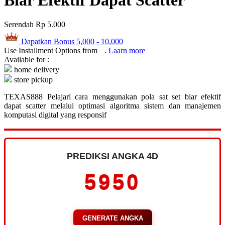
Biar Efektif Dapat Scatter
Serendah
Rp 5.000
Dapatkan Bonus
5,000
-
10,000
Use Installment Options from
.
Laarn more
Available for :
home delivery
store pickup
TEXAS888 Pelajari cara menggunakan pola sat set biar efektif
dapat scatter melalui optimasi algoritma sistem dan manajemen
komputasi digital yang responsif
PREDIKSI ANGKA 4D
5950
GENERATE ANGKA