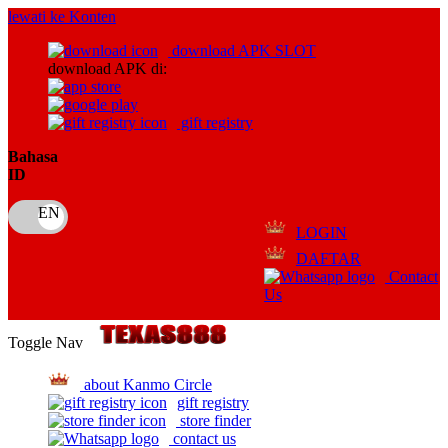
lewati ke Konten
download APK SLOT
download APK di:
gift registry
Bahasa
ID
LOGIN
DAFTAR
Contact
Us
Toggle Nav
about Kanmo Circle
gift registry
store finder
contact us