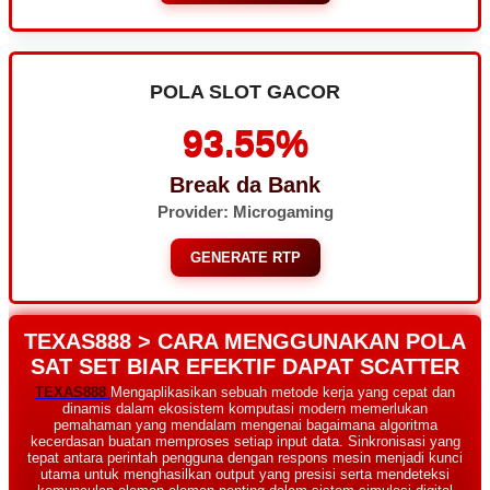
POLA SLOT GACOR
93.55%
Break da Bank
Provider: Microgaming
GENERATE RTP
TEXAS888 > CARA MENGGUNAKAN POLA
SAT SET BIAR EFEKTIF DAPAT SCATTER
TEXAS888
Mengaplikasikan sebuah metode kerja yang cepat dan
dinamis dalam ekosistem komputasi modern memerlukan
pemahaman yang mendalam mengenai bagaimana algoritma
kecerdasan buatan memproses setiap input data. Sinkronisasi yang
tepat antara perintah pengguna dengan respons mesin menjadi kunci
utama untuk menghasilkan output yang presisi serta mendeteksi