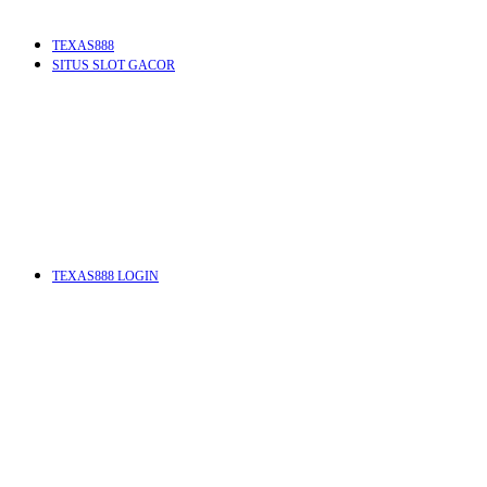
TEXAS888
SITUS SLOT GACOR
TEXAS888 LOGIN